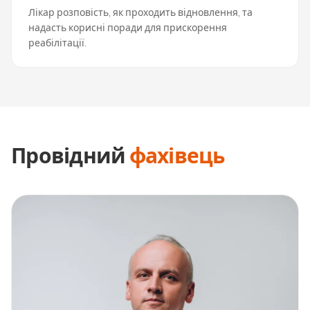
Лікар розповість, як проходить відновлення, та
надасть корисні поради для прискорення
реабілітації.
Провідний
фахівець