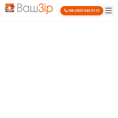
+38 (050) 543 01 01